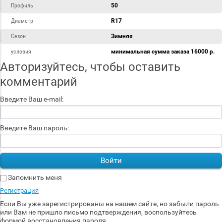
Профиль
50
Диаметр
R17
Сезон
Зимняя
условия
минимальная сумма заказа 16000 р.
Авторизуйтесь, чтобы оставить
комментарий
Введите Ваш e-mail:
Введите Ваш пароль:
Войти
Запомнить меня
Регистрация
Если Вы уже зарегистрированы на нашем сайте, но забыли пароль
или Вам не пришло письмо подтверждения, воспользуйтесь
формой восстановления пароля.