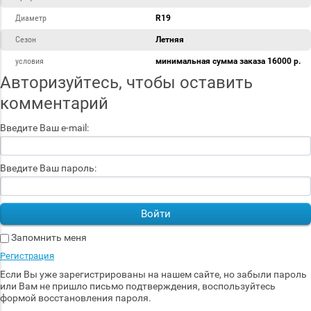
Диаметр
R19
Сезон
Летняя
условия
минимальная сумма заказа 16000 р.
Авторизуйтесь, чтобы оставить
комментарий
Введите Ваш e-mail:
Введите Ваш пароль:
Войти
Запомнить меня
Регистрация
Если Вы уже зарегистрированы на нашем сайте, но забыли пароль
или Вам не пришло письмо подтверждения, воспользуйтесь
формой восстановления пароля.